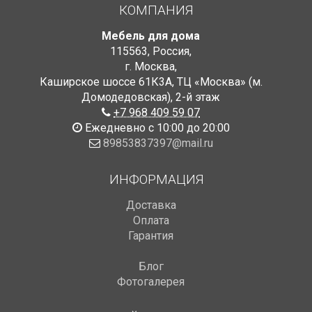
КОМПАНИЯ
Мебель для дома
115563
,
Россия
,
г. Москва
,
Каширское шоссе 61К3А, ТЦ «Москва» (м.
Домодедовская)
,
2-й этаж
+7 968 409 59 07
Ежедневно с 10:00 до 20:00
89853837397@mail.ru
ИНФОРМАЦИЯ
Доставка
Оплата
Гарантия
Блог
Фотогалерея