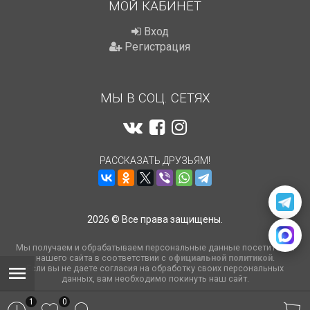
МОЙ КАБИНЕТ
Вход
Регистрация
МЫ В СОЦ. СЕТЯХ
РАССКАЗАТЬ ДРУЗЬЯМ!
2026 © Все права защищены.
Мы получаем и обрабатываем персональные данные посетителей
нашего сайта в соответствии с
официальной политикой
.
Если вы не даете согласия на обработку своих персональных
данных, вам необходимо покинуть наш сайт.
1
0