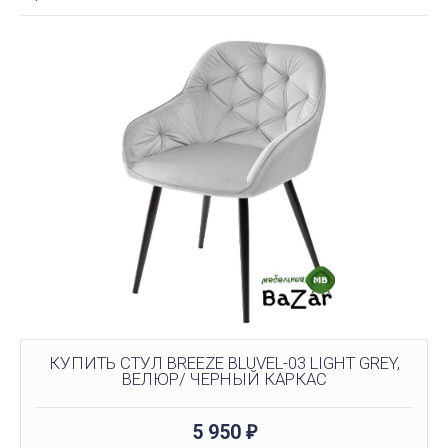
КУПИТЬ СТУЛ BREEZE BLUVEL-03 LIGHT GREY,
ВЕЛЮР/ ЧЕРНЫЙ КАРКАС
5 950
₽