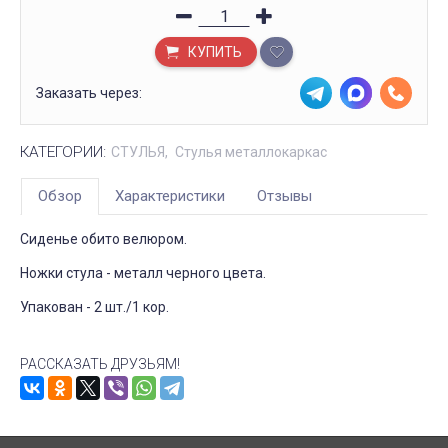
КУПИТЬ
Заказать через:
КАТЕГОРИИ:
СТУЛЬЯ
Стулья металлокаркас
Обзор
Характеристики
Отзывы
Сиденье обито велюром.
Ножки стула - металл черного цвета.
Упакован - 2 шт./1 кор.
РАССКАЗАТЬ ДРУЗЬЯМ!