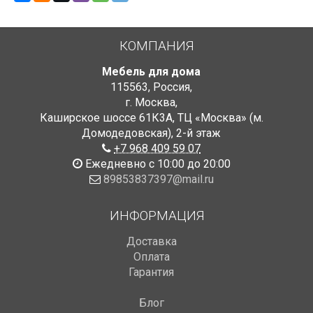
КОМПАНИЯ
Мебель для дома
115563
,
Россия
,
г. Москва
,
Каширское шоссе 61К3А, ТЦ «Москва» (м.
Домодедовская)
,
2-й этаж
+7 968 409 59 07
Ежедневно с 10:00 до 20:00
89853837397@mail.ru
ИНФОРМАЦИЯ
Доставка
Оплата
Гарантия
Блог