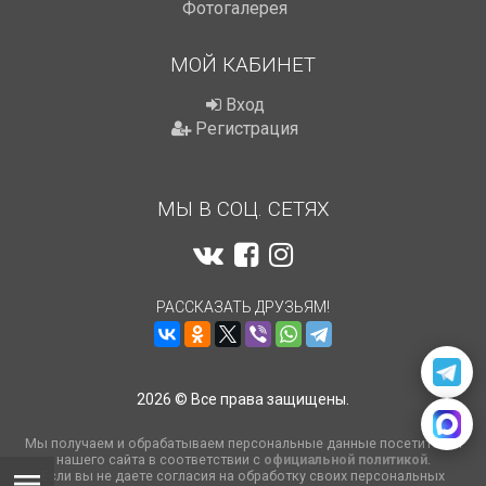
Фотогалерея
МОЙ КАБИНЕТ
Вход
Регистрация
МЫ В СОЦ. СЕТЯХ
РАССКАЗАТЬ ДРУЗЬЯМ!
2026 © Все права защищены.
Мы получаем и обрабатываем персональные данные посетителей
нашего сайта в соответствии с
официальной политикой
.
Если вы не даете согласия на обработку своих персональных