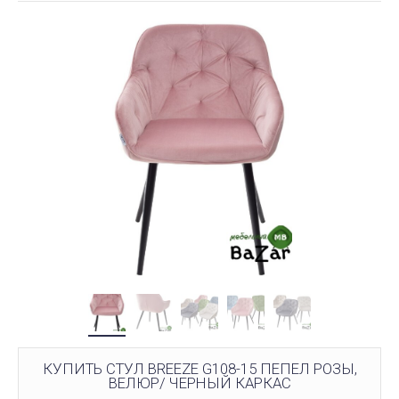
КУПИТЬ СТУЛ BREEZE G108-15 ПЕПЕЛ РОЗЫ,
ВЕЛЮР/ ЧЕРНЫЙ КАРКАС