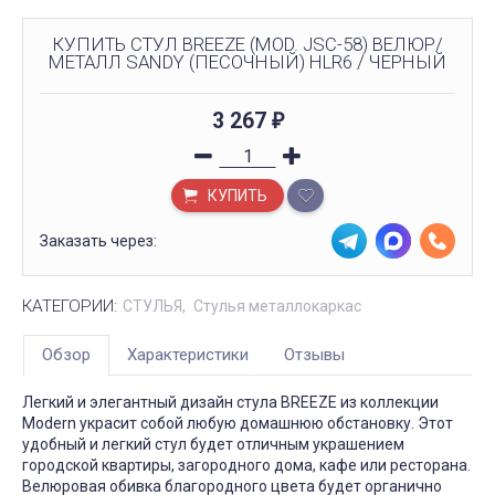
КУПИТЬ СТУЛ BREEZE (MOD. JSC-58) ВЕЛЮР/
МЕТАЛЛ SANDY (ПЕСОЧНЫЙ) HLR6 / ЧЕРНЫЙ
3 267
₽
КУПИТЬ
Заказать через:
КАТЕГОРИИ:
СТУЛЬЯ
Стулья металлокаркас
Обзор
Характеристики
Отзывы
Легкий и элегантный дизайн стула BREEZE из коллекции
Modern украсит собой любую домашнюю обстановку. Этот
удобный и легкий стул будет отличным украшением
городской квартиры, загородного дома, кафе или ресторана.
Велюровая обивка благородного цвета будет органично