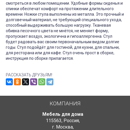
смотреться в любом помещении. Удобные формы сиденья и
спинки обеспечат комфорт на протяжении длительного
времени. Ножки стула выполнены из металла. Это прочный и
долговечный материал, не требующий специального ухода,
способный выдерживать большую нагрузку. Тканевая
обивка песочного цвета не мнётся, не меняет форму,
пропускает воздух, экологична и гипоаллергенна. Стул
будет радовать вас своим первоначальным видом долгие
годы. Стул подойдёт для гостиной, для кухни, для спальни,
для ресторана или для кафе. Стул очень прост в сборке,
инструкция по сборке прилагается.
РАССКАЗАТЬ ДРУЗЬЯМ!
КОМПАНИЯ
Мебель для дома
115563
,
Россия
,
г. Москва
,