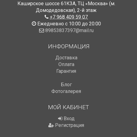
Каширское шоссе 61К3А, ТЦ «Москва» (м.
Домодедовская)
,
2-й этаж
+7 968 409 59 07
Ежедневно с 10:00 до 20:00
89853837397@mail.ru
ИНФОРМАЦИЯ
Доставка
Оплата
Гарантия
Блог
Фотогалерея
МОЙ КАБИНЕТ
Вход
Регистрация