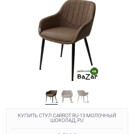
КУПИТЬ СТУЛ CARROT RU-13 МОЛОЧНЫЙ
ШОКОЛАД, PU