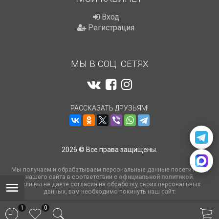
Вход
Регистрация
МЫ В СОЦ. СЕТЯХ
РАССКАЗАТЬ ДРУЗЬЯМ!
2026 © Все права защищены.
Мы получаем и обрабатываем персональные данные посетителей
нашего сайта в соответствии с
официальной политикой
.
Если вы не даете согласия на обработку своих персональных
данных, вам необходимо покинуть наш сайт.
1
0