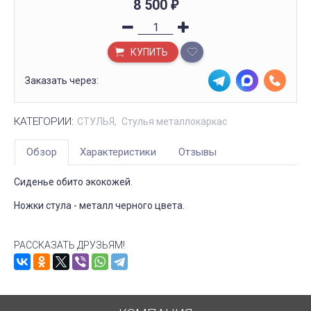
8 500
₽
КУПИТЬ
Заказать через:
КАТЕГОРИИ:
СТУЛЬЯ
Стулья металлокаркас
Обзор
Характеристики
Отзывы
Сиденье обито экокожей.
Ножки стула - металл черного цвета.
РАССКАЗАТЬ ДРУЗЬЯМ!