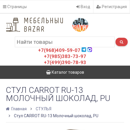
Страницы
Вход
Регистрация
+7(968)409-59-07
+7(985)383-73-97
+7(499)390-78-93
Каталог товаров
СТУЛ CARROT RU-13
МОЛОЧНЫЙ ШОКОЛАД, PU
Главная
СТУЛЬЯ
Стул CARROT RU-13 Молочный шоколад, PU