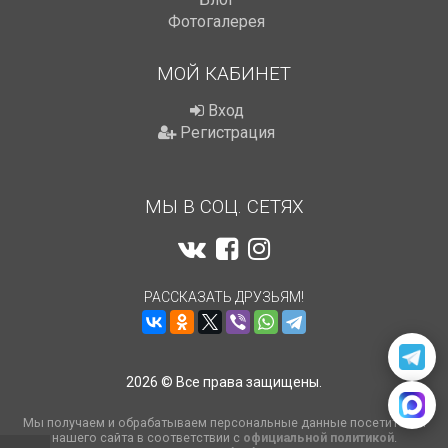
Фотогалерея
МОЙ КАБИНЕТ
Вход
Регистрация
МЫ В СОЦ. СЕТЯХ
РАССКАЗАТЬ ДРУЗЬЯМ!
2026 © Все права защищены.
Мы получаем и обрабатываем персональные данные посетителей
нашего сайта в соответствии с
официальной политикой
.