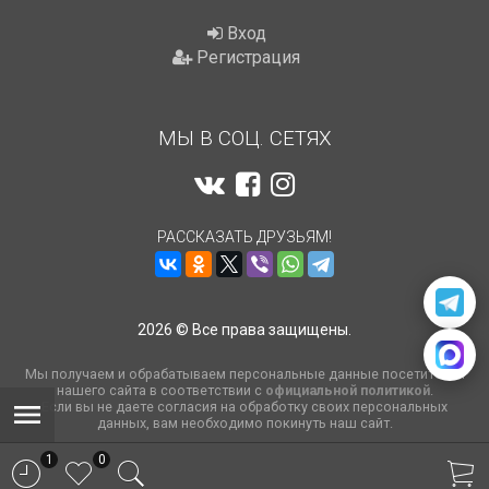
Вход
Регистрация
МЫ В СОЦ. СЕТЯХ
РАССКАЗАТЬ ДРУЗЬЯМ!
2026 © Все права защищены.
Мы получаем и обрабатываем персональные данные посетителей
нашего сайта в соответствии с
официальной политикой
.
Если вы не даете согласия на обработку своих персональных
данных, вам необходимо покинуть наш сайт.
1
0