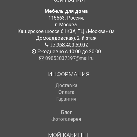
Мебель для дома
115563
,
Россия
,
г. Москва
,
Каширское шоссе 61К3А, ТЦ «Москва» (м.
Домодедовская)
,
2-й этаж
+7 968 409 59 07
Ежедневно с 10:00 до 20:00
89853837397@mail.ru
ИНФОРМАЦИЯ
Доставка
Оплата
Гарантия
Блог
Фотогалерея
МОЙ КАБИНЕТ