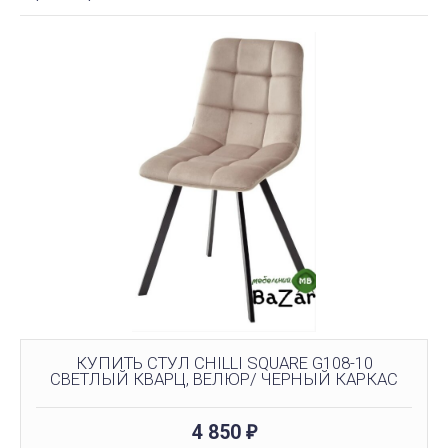
КУПИТЬ СТУЛ CHILLI SQUARE G108-10
СВЕТЛЫЙ КВАРЦ, ВЕЛЮР/ ЧЕРНЫЙ КАРКАС
4 850
₽