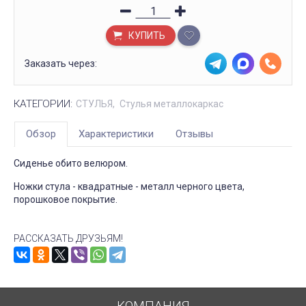
КУПИТЬ
Заказать через:
КАТЕГОРИИ:
СТУЛЬЯ
Стулья металлокаркас
Обзор
Характеристики
Отзывы
Сиденье обито велюром.
Ножки стула - квадратные - металл черного цвета,
порошковое покрытие.
РАССКАЗАТЬ ДРУЗЬЯМ!
КОМПАНИЯ