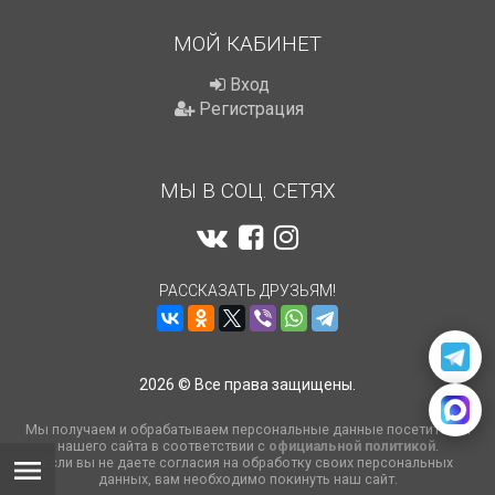
МОЙ КАБИНЕТ
Вход
Регистрация
МЫ В СОЦ. СЕТЯХ
РАССКАЗАТЬ ДРУЗЬЯМ!
2026 © Все права защищены.
Мы получаем и обрабатываем персональные данные посетителей
нашего сайта в соответствии с
официальной политикой
.
Если вы не даете согласия на обработку своих персональных
данных, вам необходимо покинуть наш сайт.