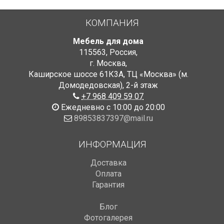
КОМПАНИЯ
Мебель для дома
115563
,
Россия
,
г. Москва
,
Каширское шоссе 61К3А, ТЦ «Москва» (м.
Домодедовская)
,
2-й этаж
+7 968 409 59 07
Ежедневно с 10:00 до 20:00
89853837397@mail.ru
ИНФОРМАЦИЯ
Доставка
Оплата
Гарантия
Блог
Фотогалерея