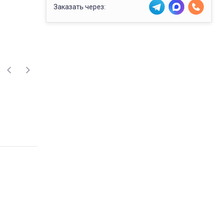
Заказать через: