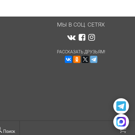
МЫ В СОЦ. СЕТЯХ
РАССКАЗАТЬ ДРУЗЬЯМ!
Поиск