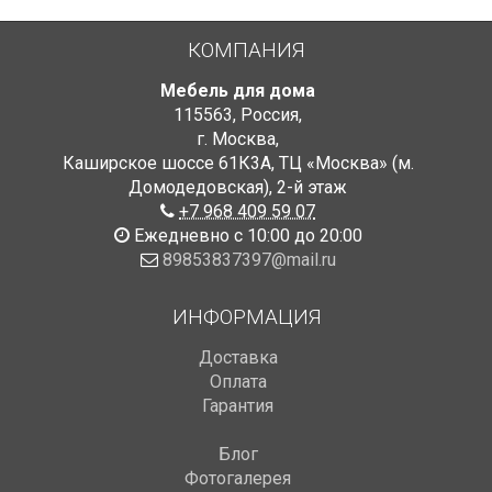
КОМПАНИЯ
Мебель для дома
115563
,
Россия
,
г. Москва
,
Каширское шоссе 61К3А, ТЦ «Москва» (м.
Домодедовская)
,
2-й этаж
+7 968 409 59 07
Ежедневно с 10:00 до 20:00
89853837397@mail.ru
ИНФОРМАЦИЯ
Доставка
Оплата
Гарантия
Блог
Фотогалерея