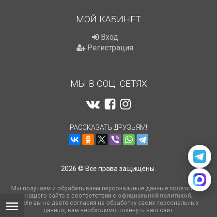
МОЙ КАБИНЕТ
Вход
Регистрация
МЫ В СОЦ. СЕТЯХ
РАССКАЗАТЬ ДРУЗЬЯМ!
2026 © Все права защищены.
Мы получаем и обрабатываем персональные данные посетителей
нашего сайта в соответствии с
официальной политикой
.
Если вы не даете согласия на обработку своих персональных
данных, вам необходимо покинуть наш сайт.