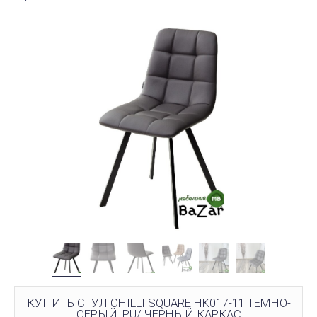
КУПИТЬ СТУЛ CHILLI SQUARE HK017-11 ТЕМНО-
СЕРЫЙ, PU/ ЧЕРНЫЙ КАРКАС