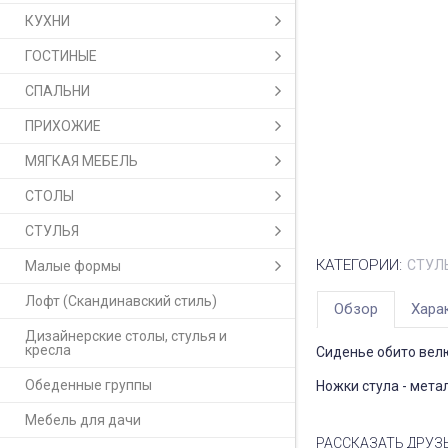
КУХНИ
ГОСТИНЫЕ
СПАЛЬНИ
ПРИХОЖИЕ
МЯГКАЯ МЕБЕЛЬ
СТОЛЫ
СТУЛЬЯ
КАТЕГОРИИ:
СТУЛ
Малые формы
Лофт (Скандинавский стиль)
Обзор
Хара
Дизайнерские столы, стулья и
кресла
Сиденье обито вел
Обеденные группы
Ножки стула - мета
Мебель для дачи
РАССКАЗАТЬ ДРУЗ