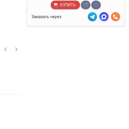
КУПИТЬ
Заказать через: