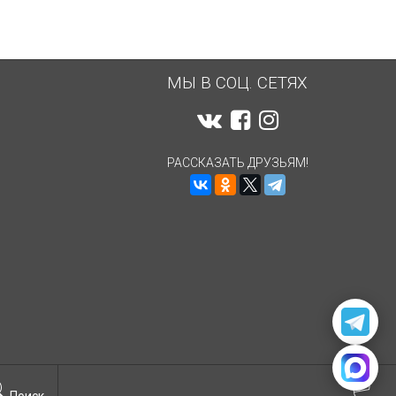
МЫ В СОЦ. СЕТЯХ
РАССКАЗАТЬ ДРУЗЬЯМ!