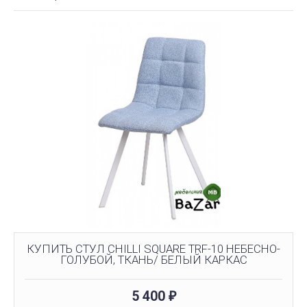
КУПИТЬ СТУЛ CHILLI SQUARE TRF-10 НЕБЕСНО-
ГОЛУБОЙ, ТКАНЬ/ БЕЛЫЙ КАРКАС
5 400
₽