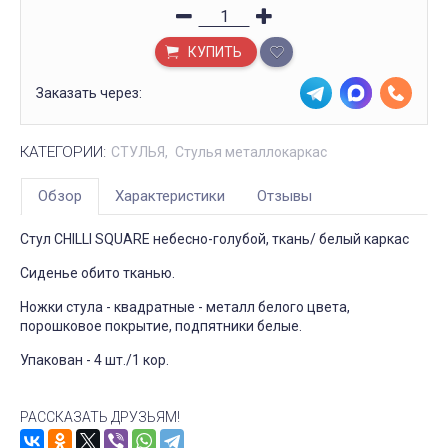
КУПИТЬ
Заказать через:
КАТЕГОРИИ:
СТУЛЬЯ
Стулья металлокаркас
Обзор
Характеристики
Отзывы
Стул CHILLI SQUARE небесно-голубой, ткань/ белый каркас
Сиденье обито тканью.
Ножки стула - квадратные - металл белого цвета,
порошковое покрытие, подпятники белые.
Упакован - 4 шт./1 кор.
РАССКАЗАТЬ ДРУЗЬЯМ!