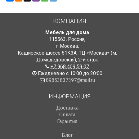
КОМПАНИЯ
Мебель для дома
115563
,
Россия
,
г. Москва
,
Каширское шоссе 61К3А, ТЦ «Москва» (м.
Домодедовская)
,
2-й этаж
+7 968 409 59 07
Ежедневно с 10:00 до 20:00
89853837397@mail.ru
ИНФОРМАЦИЯ
Доставка
Оплата
Гарантия
Блог