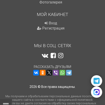
Фотогалерея
МОЙ КАБИНЕТ
Вход
Регистрация
МЫ В СОЦ. СЕТЯХ
РАССКАЗАТЬ ДРУЗЬЯМ!
2026 © Все права защищены.
Мы получаем и обрабатываем персональные данные посетителей
нашего сайта в соответствии с
официальной политикой
.
Если вы не даете согласия на обработку своих персональных