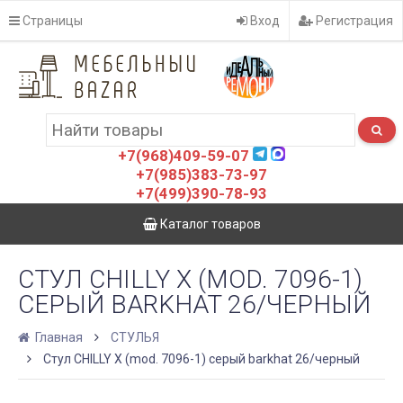
Страницы
Вход
Регистрация
+7(968)409-59-07
+7(985)383-73-97
+7(499)390-78-93
Каталог товаров
СТУЛ CHILLY X (MOD. 7096-1)
СЕРЫЙ BARKHAT 26/ЧЕРНЫЙ
Главная
СТУЛЬЯ
Стул CHILLY X (mod. 7096-1) серый barkhat 26/черный