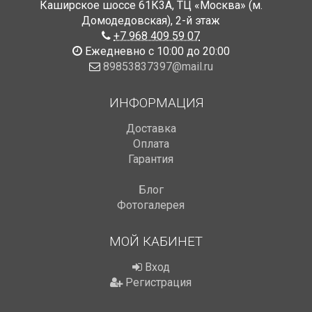
Каширское шоссе 61К3А, ТЦ «Москва» (м.
Домодедовская)
,
2-й этаж
+7 968 409 59 07
Ежедневно с 10:00 до 20:00
89853837397@mail.ru
ИНФОРМАЦИЯ
Доставка
Оплата
Гарантия
Блог
Фотогалерея
МОЙ КАБИНЕТ
Вход
Регистрация