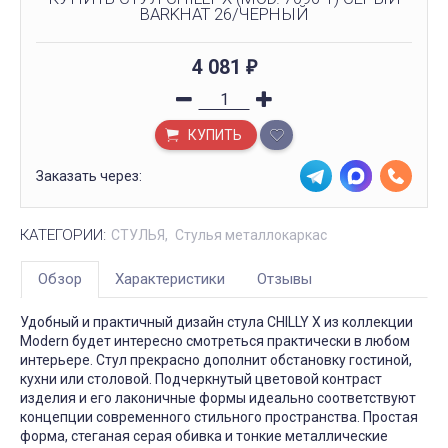
BARKHAT 26/ЧЕРНЫЙ
4 081
₽
КУПИТЬ
Заказать через:
КАТЕГОРИИ:
СТУЛЬЯ
Стулья металлокаркас
Обзор
Характеристики
Отзывы
Удобный и практичный дизайн стула CHILLY X из коллекции
Modern будет интересно смотреться практически в любом
интерьере. Стул прекрасно дополнит обстановку гостиной,
кухни или столовой. Подчеркнутый цветовой контраст
изделия и его лаконичные формы идеально соответствуют
концепции современного стильного пространства. Простая
форма, стеганая серая обивка и тонкие металлические