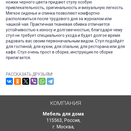
ножки черного цвета придают стулу особую
привлекательность, оригинальность и визуальную легкость.
Мягкое сиденье и спинка позволяют комфортно
расположиться после трудового дня за журналом или
чашкой чая. Практичная тканевая обивка отличается
устойчивостью к износу и долговечностью, благодаря чему
стул не требует специального ухода и будет долгое время
радовать вас своим первоначальным видом. Стул подойдёт
для гостиной, для кухни, для спальни, для ресторана или для
кафе. Стул очень прост в сборке, инструкция по сборке
прилагается.
РАССКАЗАТЬ ДРУЗЬЯМ!
КОМПАНИЯ
Мебель для дома
115563
,
Россия
,
г. Москва
,