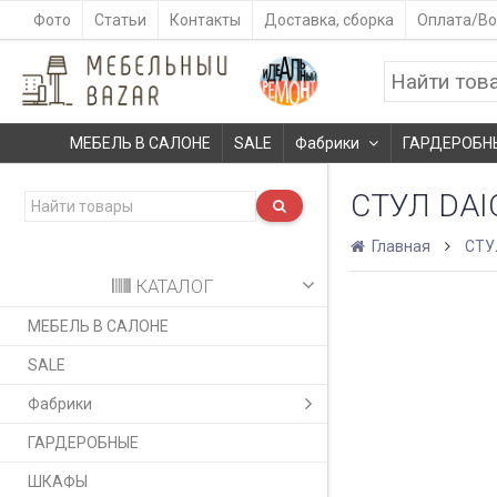
Фото
Статьи
Контакты
Доставка, сборка
Оплата/Во
МЕБЕЛЬ В САЛОНЕ
SALE
Фабрики
ГАРДЕРОБН
СТУЛ DAI
Главная
СТУ
КАТАЛОГ
МЕБЕЛЬ В САЛОНЕ
SALE
Фабрики
ГАРДЕРОБНЫЕ
ШКАФЫ