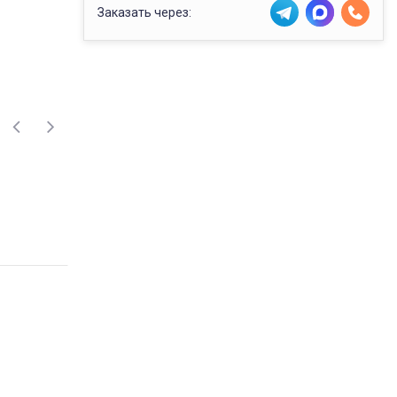
Заказать через: