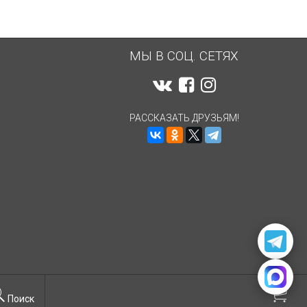
МЫ В СОЦ. СЕТЯХ
РАССКАЗАТЬ ДРУЗЬЯМ!
Поиск