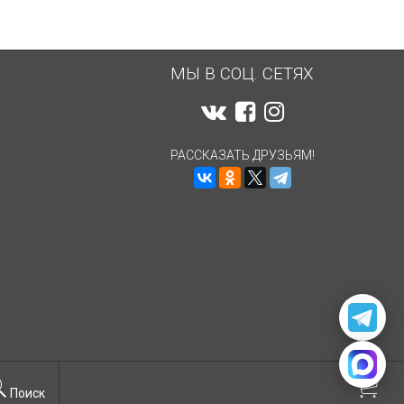
МЫ В СОЦ. СЕТЯХ
РАССКАЗАТЬ ДРУЗЬЯМ!
Поиск