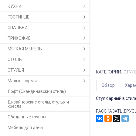
КУХНИ
ГОСТИНЫЕ
СПАЛЬНИ
ПРИХОЖИЕ
МЯГКАЯ МЕБЕЛЬ
СТОЛЫ
СТУЛЬЯ
КАТЕГОРИИ:
СТУЛ
Малые формы
Обзор
Хара
Лофт (Скандинавский стиль)
Стул барный в стил
Дизайнерские столы, стулья и
кресла
РАССКАЗАТЬ ДРУЗ
Обеденные группы
Мебель для дачи