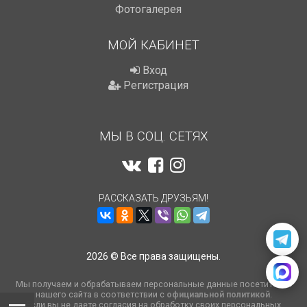
Фотогалерея
МОЙ КАБИНЕТ
Вход
Регистрация
МЫ В СОЦ. СЕТЯХ
РАССКАЗАТЬ ДРУЗЬЯМ!
2026 © Все права защищены.
Мы получаем и обрабатываем персональные данные посетителей
нашего сайта в соответствии с
официальной политикой
.
Если вы не даете согласия на обработку своих персональных