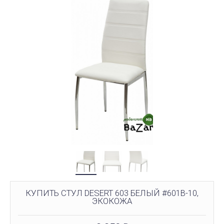
КУПИТЬ СТУЛ DESERT 603 БЕЛЫЙ #601B-10,
ЭКОКОЖА