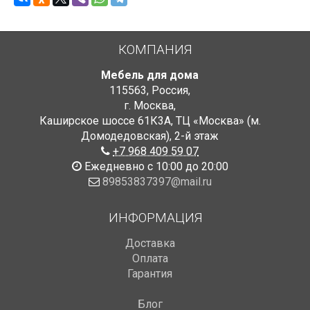
КОМПАНИЯ
Мебель для дома
115563
,
Россия
,
г. Москва
,
Каширское шоссе 61К3А, ТЦ «Москва» (м.
Домодедовская)
,
2-й этаж
+7 968 409 59 07
Ежедневно с 10:00 до 20:00
89853837397@mail.ru
ИНФОРМАЦИЯ
Доставка
Оплата
Гарантия
Блог