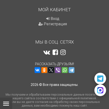
МОЙ КАБИНЕТ
Вход
Регистрация
МЫ В СОЦ. СЕТЯХ
РАССКАЗАТЬ ДРУЗЬЯМ!
2026 © Все права защищены.
Мы получаем и обрабатываем персональные данные посетителей
нашего сайта в соответствии с
официальной политикой
.
Если вы не даете согласия на обработку своих персональных
данных, вам необходимо покинуть наш сайт.