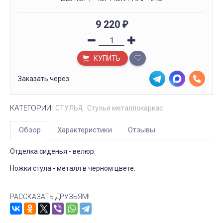
9 220
₽
КУПИТЬ
Заказать через:
КАТЕГОРИИ:
СТУЛЬЯ
Стулья металлокаркас
Обзор
Характеристики
Отзывы
Отделка сиденья - велюр.
Ножки стула - металл в черном цвете.
РАССКАЗАТЬ ДРУЗЬЯМ!