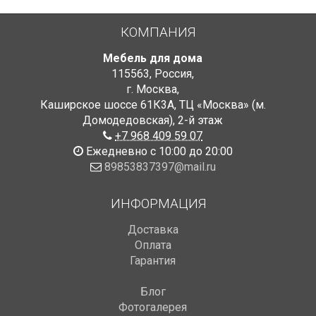
КОМПАНИЯ
Мебель для дома
115563
,
Россия
,
г. Москва
,
Каширское шоссе 61К3А, ТЦ «Москва» (м.
Домодедовская)
,
2-й этаж
+7 968 409 59 07
Ежедневно с 10:00 до 20:00
89853837397@mail.ru
ИНФОРМАЦИЯ
Доставка
Оплата
Гарантия
Блог
Фотогалерея