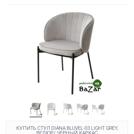
КУПИТЬ СТУЛ DIANA BLUVEL-03 LIGHT GREY,
ВЕЛЮР/ ЧЕРНЫЙ КАРКАС