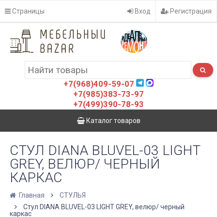
Страницы
Вход
Регистрация
+7(968)409-59-07
+7(985)383-73-97
+7(499)390-78-93
Каталог товаров
СТУЛ DIANA BLUVEL-03 LIGHT
GREY, ВЕЛЮР/ ЧЕРНЫЙ
КАРКАС
Главная
СТУЛЬЯ
Стул DIANA BLUVEL-03 LIGHT GREY, велюр/ черный
каркас