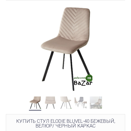
КУПИТЬ СТУЛ ELODIE BLUVEL-40 БЕЖЕВЫЙ,
ВЕЛЮР/ ЧЕРНЫЙ КАРКАС