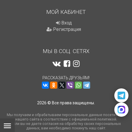
МОЙ КАБИНЕТ
Вход
Регистрация
МЫ В СОЦ. СЕТЯХ
РАССКАЗАТЬ ДРУЗЬЯМ!
2026 © Все права защищены.
Мы получаем и обрабатываем персональные данные посетителей
нашего сайта в соответствии с
официальной политикой
.
Если вы не даете согласия на обработку своих персональных
данных, вам необходимо покинуть наш сайт.