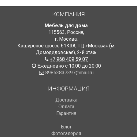
КОМПАНИЯ
Мебель для дома
115563
,
Россия
,
г. Москва
,
Каширское шоссе 61К3А, ТЦ «Москва» (м.
Домодедовская)
,
2-й этаж
+7 968 409 59 07
Ежедневно с 10:00 до 20:00
89853837397@mail.ru
ИНФОРМАЦИЯ
Доставка
Оплата
Гарантия
Блог
Фотогалерея