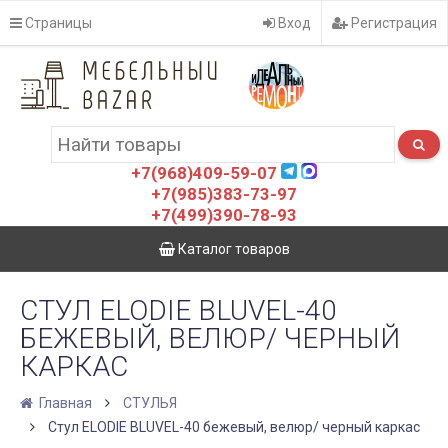
Страницы
Вход
Регистрация
+7(968)409-59-07
+7(985)383-73-97
+7(499)390-78-93
Каталог товаров
СТУЛ ELODIE BLUVEL-40
БЕЖЕВЫЙ, ВЕЛЮР/ ЧЕРНЫЙ
КАРКАС
Главная
СТУЛЬЯ
Стул ELODIE BLUVEL-40 бежевый, велюр/ черный каркас