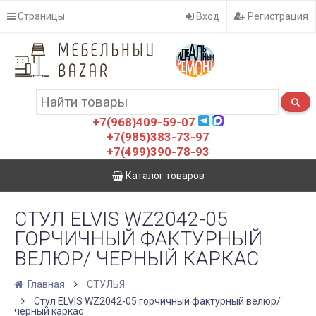
Страницы
Вход
Регистрация
+7(968)409-59-07
+7(985)383-73-97
+7(499)390-78-93
Каталог товаров
СТУЛ ELVIS WZ2042-05
ГОРЧИЧНЫЙ ФАКТУРНЫЙ
ВЕЛЮР/ ЧЕРНЫЙ КАРКАС
Главная
СТУЛЬЯ
Стул ELVIS WZ2042-05 горчичный фактурный велюр/
черный каркас