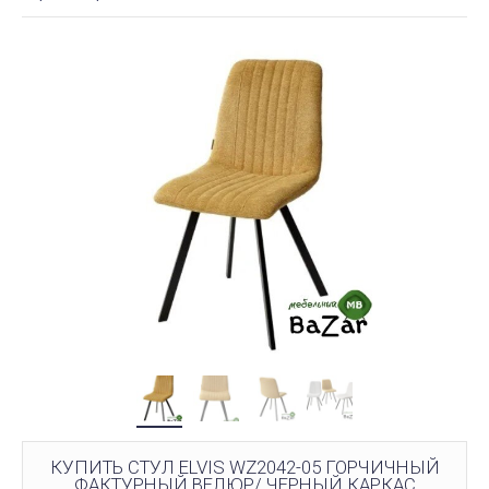
КУПИТЬ СТУЛ ELVIS WZ2042-05 ГОРЧИЧНЫЙ
ФАКТУРНЫЙ ВЕЛЮР/ ЧЕРНЫЙ КАРКАС