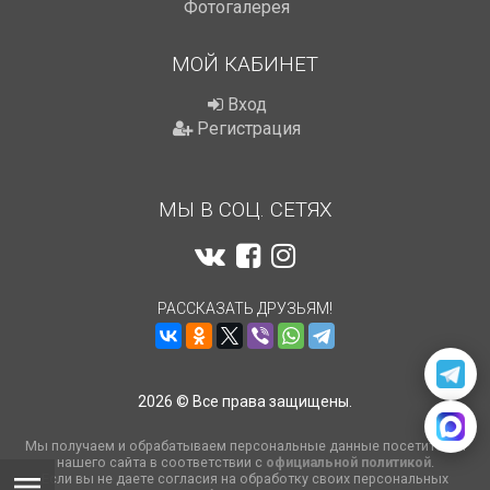
Фотогалерея
МОЙ КАБИНЕТ
Вход
Регистрация
МЫ В СОЦ. СЕТЯХ
РАССКАЗАТЬ ДРУЗЬЯМ!
2026 © Все права защищены.
Мы получаем и обрабатываем персональные данные посетителей
нашего сайта в соответствии с
официальной политикой
.
Если вы не даете согласия на обработку своих персональных