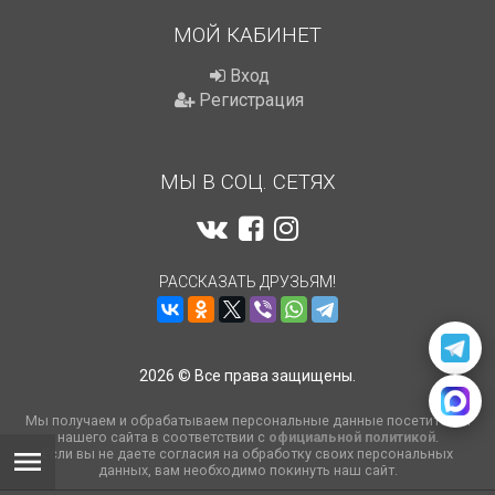
МОЙ КАБИНЕТ
Вход
Регистрация
МЫ В СОЦ. СЕТЯХ
РАССКАЗАТЬ ДРУЗЬЯМ!
2026 © Все права защищены.
Мы получаем и обрабатываем персональные данные посетителей
нашего сайта в соответствии с
официальной политикой
.
Если вы не даете согласия на обработку своих персональных
данных, вам необходимо покинуть наш сайт.