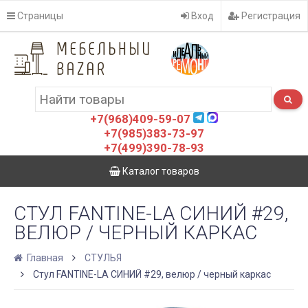
Страницы
Вход
Регистрация
+7(968)409-59-07
+7(985)383-73-97
+7(499)390-78-93
Каталог товаров
СТУЛ FANTINE-LA СИНИЙ #29,
ВЕЛЮР / ЧЕРНЫЙ КАРКАС
Главная
СТУЛЬЯ
Стул FANTINE-LA СИНИЙ #29, велюр / черный каркас