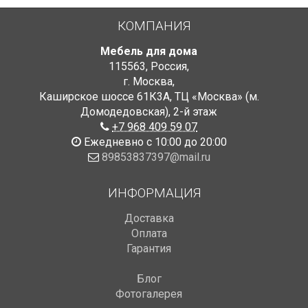
КОМПАНИЯ
Мебель для дома
115563
,
Россия
,
г. Москва
,
Каширское шоссе 61К3А, ТЦ «Москва» (м.
Домодедовская)
,
2-й этаж
+7 968 409 59 07
Ежедневно с 10:00 до 20:00
89853837397@mail.ru
ИНФОРМАЦИЯ
Доставка
Оплата
Гарантия
Блог
Фотогалерея