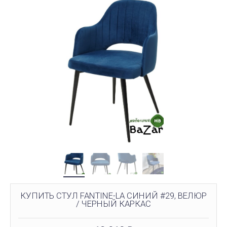
КУПИТЬ СТУЛ FANTINE-LA СИНИЙ #29, ВЕЛЮР
/ ЧЕРНЫЙ КАРКАС