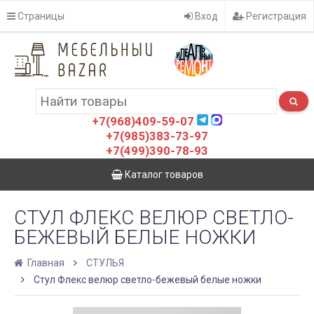
Страницы
Вход
Регистрация
+7(968)409-59-07
+7(985)383-73-97
+7(499)390-78-93
Каталог товаров
СТУЛ ФЛЕКС ВЕЛЮР СВЕТЛО-
БЕЖЕВЫЙ БЕЛЫЕ НОЖКИ
Главная
СТУЛЬЯ
Стул Флекс велюр светло-бежевый белые ножки