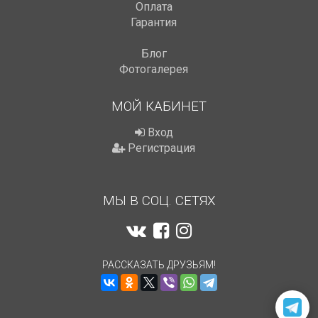
Оплата
Гарантия
Блог
Фотогалерея
МОЙ КАБИНЕТ
Вход
Регистрация
МЫ В СОЦ. СЕТЯХ
РАССКАЗАТЬ ДРУЗЬЯМ!