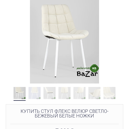
КУПИТЬ СТУЛ ФЛЕКС ВЕЛЮР СВЕТЛО-
БЕЖЕВЫЙ БЕЛЫЕ НОЖКИ