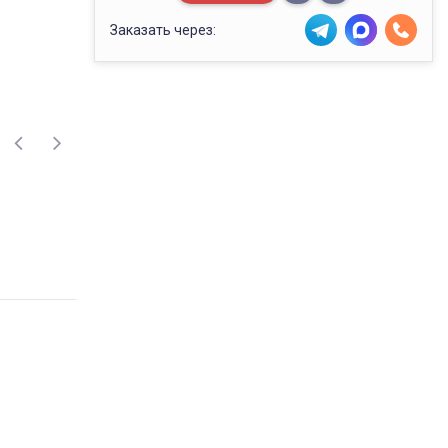
Заказать через: