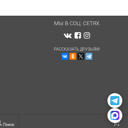
МЫ В СОЦ. СЕТЯХ
РАССКАЗАТЬ ДРУЗЬЯМ!
Поиск