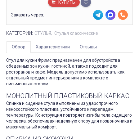
КУПИТЬ
Заказать через:
КАТЕГОРИИ:
СТУЛЬЯ
Стулья классические
Обзор
Характеристики
Отзывы
Стул для кухни Фримс предназначен для обустройства
обеденных зон кухни, гостиной, а также подходит для
ресторанов и кафе. Модель допустимо использовать как
отдельный предмет интерьера или в комплекте с
письменным столом.
МОНОЛИТНЫЙ ПЛАСТИКОВЫЙ КАРКАС
Спинка и сидение стула выполнены из ударопрочного
износостойкого пластика, устойчивого к перепадам
температуры. Конструкция повторяет изгибы тела сидящего
человека, обеспечивая надежную опору для позвоночника и
максимальный комфорт.