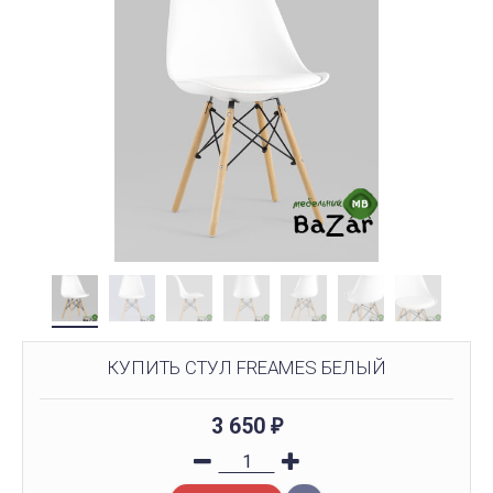
КУПИТЬ СТУЛ FREAMES БЕЛЫЙ
3 650
₽