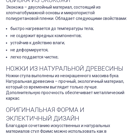
ОБИВКА ИЗ ЭКОКОЖИ
Экокожа – двуслойный материал, состоящий из
хлопчатобумажной основы и микропористой
полиуретановой пленки. Обладает следующими свойствами:
быстро нагревается до температуры тела;
не содержит вредных компонентов;
устойчив к действию влаги;
не деформируется;
легко поддается чистке;
НОЖКИ ИЗ НАТУРАЛЬНОЙ ДРЕВЕСИНЫ
Ножки стула выполнены из неокрашенного массива бука.
Натуральная древесина – прочный, экологичный материал,
который со временем выглядит только лучше.
Дополнительную просчность обеспечивает металлический
каркас.
ОРИГИНАЛЬНАЯ ФОРМА И
ЭКЛЕКТИЧНЫЙ ДИЗАЙН
Благодаря сочетанию искусственных и натуральных
материалов стул Фримс можно использовать как в