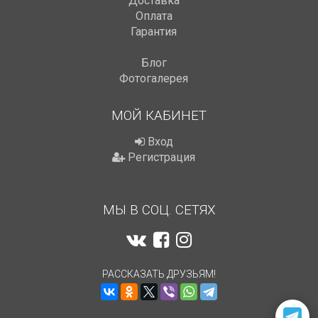
Доставка
Оплата
Гарантия
Блог
Фотогалерея
МОЙ КАБИНЕТ
Вход
Регистрация
МЫ В СОЦ. СЕТЯХ
РАССКАЗАТЬ ДРУЗЬЯМ!