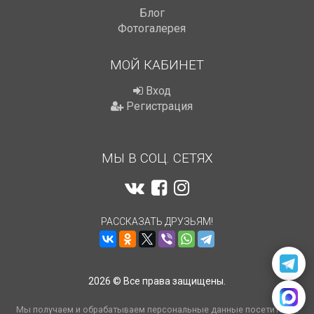
Блог
Фотогалерея
МОЙ КАБИНЕТ
Вход
Регистрация
МЫ В СОЦ. СЕТЯХ
РАССКАЗАТЬ ДРУЗЬЯМ!
2026 © Все права защищены.
Мы получаем и обрабатываем персональные данные посетителей