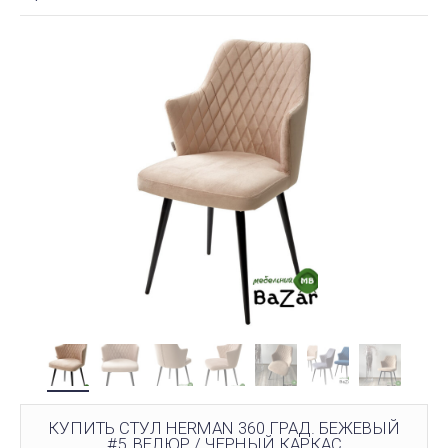
КУПИТЬ СТУЛ HERMAN 360 ГРАД. БЕЖЕВЫЙ
#5, ВЕЛЮР / ЧЕРНЫЙ КАРКАС