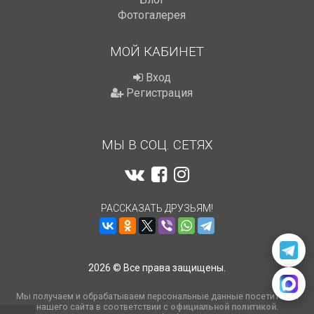
Фотогалерея
МОЙ КАБИНЕТ
Вход
Регистрация
МЫ В СОЦ. СЕТЯХ
РАССКАЗАТЬ ДРУЗЬЯМ!
2026 © Все права защищены.
Мы получаем и обрабатываем персональные данные посетителей
нашего сайта в соответствии с
официальной политикой
.