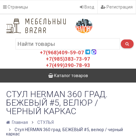
Страницы
Вход
Регистрация
+7(968)409-59-07
+7(985)383-73-97
+7(499)390-78-93
Каталог товаров
СТУЛ HERMAN 360 ГРАД.
БЕЖЕВЫЙ #5, ВЕЛЮР /
ЧЕРНЫЙ КАРКАС
Главная
СТУЛЬЯ
Стул HERMAN 360 град. БЕЖЕВЫЙ #5, велюр / черный
каркас