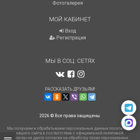
Фотогалерея
МОЙ КАБИНЕТ
Вход
Регистрация
МЫ В СОЦ. СЕТЯХ
РАССКАЗАТЬ ДРУЗЬЯМ!
2026 © Все права защищены.
Мы получаем и обрабатываем персональные данные посетителей
нашего сайта в соответствии с
официальной политикой
.
Если вы не даете согласия на обработку своих персональных