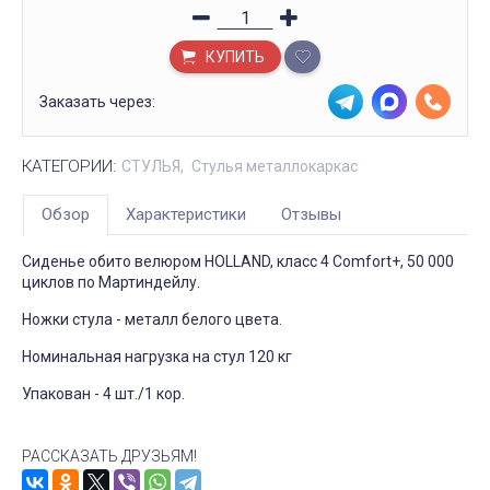
КУПИТЬ
Заказать через:
КАТЕГОРИИ:
СТУЛЬЯ
Стулья металлокаркас
Обзор
Характеристики
Отзывы
Сиденье обито велюром HOLLAND, класс 4 Comfort+, 50 000
циклов по Мартиндейлу.
Ножки стула - металл белого цвета.
Номинальная нагрузка на стул 120 кг
Упакован - 4 шт./1 кор.
РАССКАЗАТЬ ДРУЗЬЯМ!