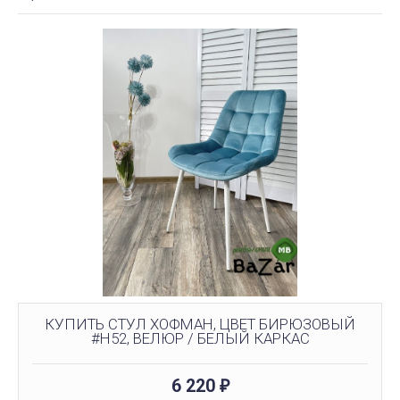
КУПИТЬ СТУЛ ХОФМАН, ЦВЕТ БИРЮЗОВЫЙ
#H52, ВЕЛЮР / БЕЛЫЙ КАРКАС
6 220
₽