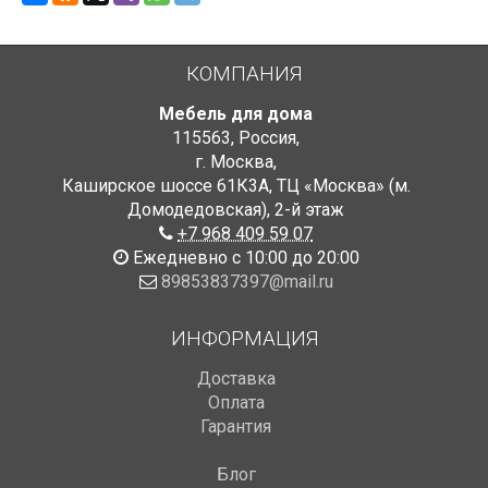
КОМПАНИЯ
Мебель для дома
115563
,
Россия
,
г. Москва
,
Каширское шоссе 61К3А, ТЦ «Москва» (м.
Домодедовская)
,
2-й этаж
+7 968 409 59 07
Ежедневно с 10:00 до 20:00
89853837397@mail.ru
ИНФОРМАЦИЯ
Доставка
Оплата
Гарантия
Блог