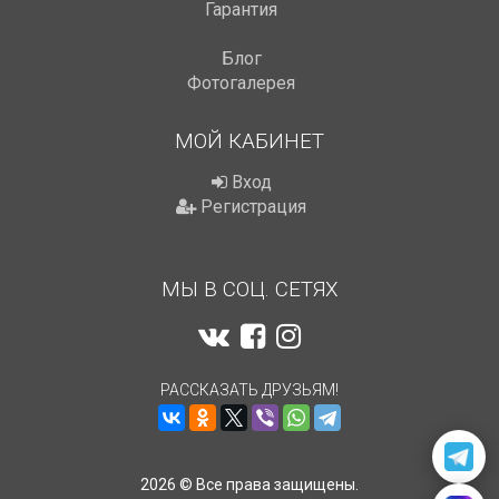
Гарантия
Блог
Фотогалерея
МОЙ КАБИНЕТ
Вход
Регистрация
МЫ В СОЦ. СЕТЯХ
РАССКАЗАТЬ ДРУЗЬЯМ!
2026 © Все права защищены.