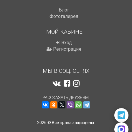
Блог
Фотогалерея
МОЙ КАБИНЕТ
Вход
Регистрация
МЫ В СОЦ. СЕТЯХ
РАССКАЗАТЬ ДРУЗЬЯМ!
2026 © Все права защищены.