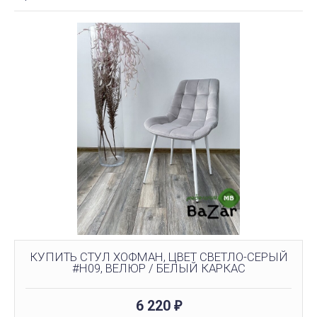
КУПИТЬ СТУЛ ХОФМАН, ЦВЕТ СВЕТЛО-СЕРЫЙ
#H09, ВЕЛЮР / БЕЛЫЙ КАРКАС
6 220
₽