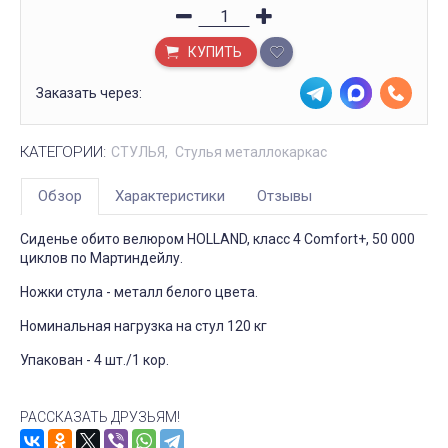
КУПИТЬ
Заказать через:
КАТЕГОРИИ:
СТУЛЬЯ
Стулья металлокаркас
Обзор
Характеристики
Отзывы
Сиденье обито велюром HOLLAND, класс 4 Comfort+, 50 000
циклов по Мартиндейлу.
Ножки стула - металл белого цвета.
Номинальная нагрузка на стул 120 кг
Упакован - 4 шт./1 кор.
РАССКАЗАТЬ ДРУЗЬЯМ!