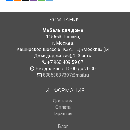
КОМПАНИЯ
Мебель для дома
115563
,
Россия
,
г. Москва
,
Каширское шоссе 61К3А, ТЦ «Москва» (м.
Домодедовская)
,
2-й этаж
+7 968 409 59 07
Ежедневно с 10:00 до 20:00
89853837397@mail.ru
ИНФОРМАЦИЯ
Доставка
Оплата
Гарантия
Блог