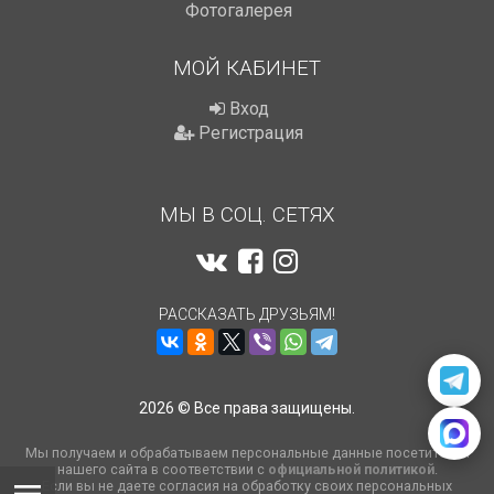
Фотогалерея
МОЙ КАБИНЕТ
Вход
Регистрация
МЫ В СОЦ. СЕТЯХ
РАССКАЗАТЬ ДРУЗЬЯМ!
2026 © Все права защищены.
Мы получаем и обрабатываем персональные данные посетителей
нашего сайта в соответствии с
официальной политикой
.
Если вы не даете согласия на обработку своих персональных