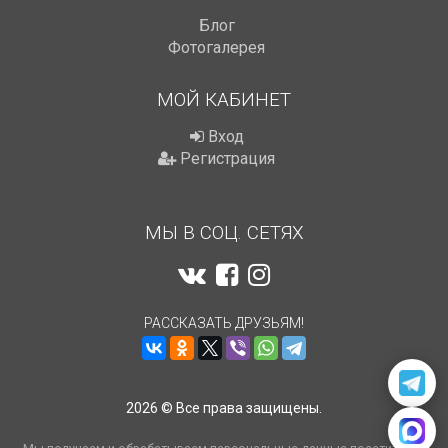
Блог
Фотогалерея
МОЙ КАБИНЕТ
Вход
Регистрация
МЫ В СОЦ. СЕТЯХ
РАССКАЗАТЬ ДРУЗЬЯМ!
2026 © Все права защищены.