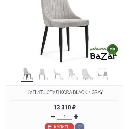
КУПИТЬ СТУЛ KORA BLACK / GRAY
13 310
₽
КУПИТЬ