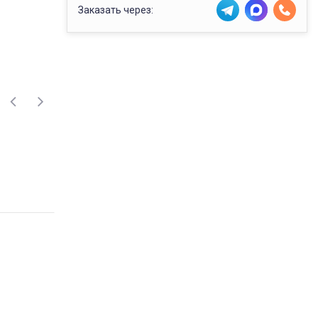
Заказать через: