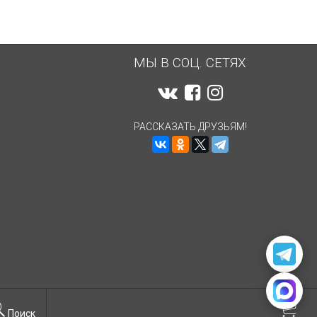
МЫ В СОЦ. СЕТЯХ
РАССКАЗАТЬ ДРУЗЬЯМ!
Поиск