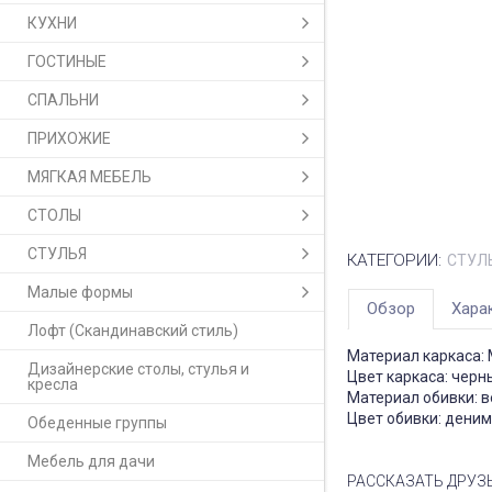
КУХНИ
ГОСТИНЫЕ
СПАЛЬНИ
ПРИХОЖИЕ
МЯГКАЯ МЕБЕЛЬ
СТОЛЫ
СТУЛЬЯ
КАТЕГОРИИ:
СТУЛ
Малые формы
Обзор
Хара
Лофт (Скандинавский стиль)
Материал каркаса:
Дизайнерские столы, стулья и
Цвет каркаса: черн
кресла
Материал обивки: 
Цвет обивки: деним
Обеденные группы
Мебель для дачи
РАССКАЗАТЬ ДРУЗ