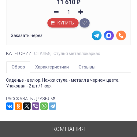
11 610
₽
КУПИТЬ
Заказать через:
КАТЕГОРИИ:
СТУЛЬЯ
Стулья металлокаркас
Обзор
Характеристики
Отзывы
Сиденье - велюр. Ножки стула - металл в черном цвете.
Упакован - 2 шт./1 кор.
РАССКАЗАТЬ ДРУЗЬЯМ!
КОМПАНИЯ