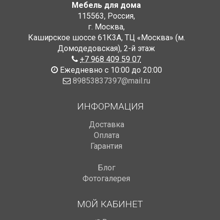
Мебель для дома
115563
,
Россия
,
г. Москва
,
Каширское шоссе 61К3А, ТЦ «Москва» (м.
Домодедовская)
,
2-й этаж
+7 968 409 59 07
Ежедневно с 10:00 до 20:00
89853837397@mail.ru
ИНФОРМАЦИЯ
Доставка
Оплата
Гарантия
Блог
Фотогалерея
МОЙ КАБИНЕТ