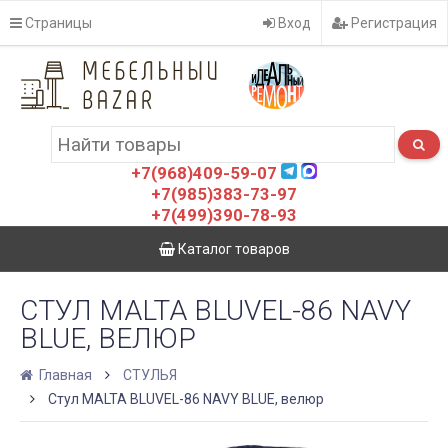
Страницы
Вход
Регистрация
+7(968)409-59-07
+7(985)383-73-97
+7(499)390-78-93
Каталог товаров
СТУЛ MALTA BLUVEL-86 NAVY
BLUE, ВЕЛЮР
Главная
СТУЛЬЯ
Стул MALTA BLUVEL-86 NAVY BLUE, велюр