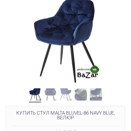
КУПИТЬ СТУЛ MALTA BLUVEL-86 NAVY BLUE,
ВЕЛЮР