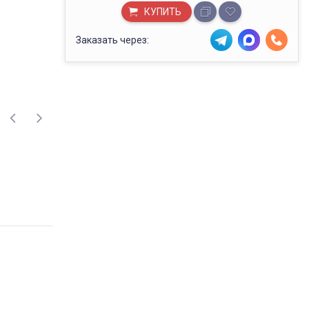
КУПИТЬ
Заказать через: