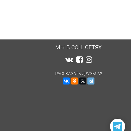
МЫ В СОЦ. СЕТЯХ
РАССКАЗАТЬ ДРУЗЬЯМ!