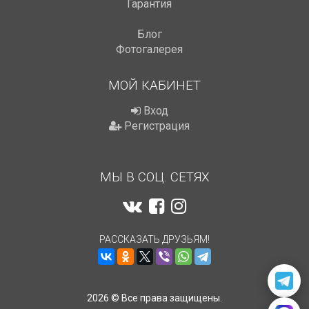
Гарантия
Блог
Фотогалерея
МОЙ КАБИНЕТ
Вход
Регистрация
МЫ В СОЦ. СЕТЯХ
РАССКАЗАТЬ ДРУЗЬЯМ!
2026 © Все права защищены.