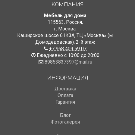
КОМПАНИЯ
Мебель для дома
115563
,
Россия
,
г. Москва
,
Каширское шоссе 61К3А, ТЦ «Москва» (м.
Домодедовская)
,
2-й этаж
+7 968 409 59 07
Ежедневно с 10:00 до 20:00
89853837397@mail.ru
ИНФОРМАЦИЯ
Доставка
Оплата
Гарантия
Блог
Фотогалерея