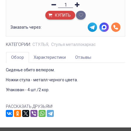
КУПИТЬ
Заказать через:
КАТЕГОРИИ:
СТУЛЬЯ
Стулья металлокаркас
Обзор
Характеристики
Отзывы
Сиденье обито велюром.
Ножки стула - металл черного цвета.
Упакован - 4 шт./2 кор.
РАССКАЗАТЬ ДРУЗЬЯМ!