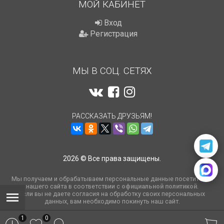
МОЙ КАБИНЕТ
Вход
Регистрация
МЫ В СОЦ. СЕТЯХ
РАССКАЗАТЬ ДРУЗЬЯМ!
2026 © Все права защищены.
Мы получаем и обрабатываем персональные данные посетителей
нашего сайта в соответствии с
официальной политикой
.
Если вы не даете согласия на обработку своих персональных
данных, вам необходимо покинуть наш сайт.
1
0