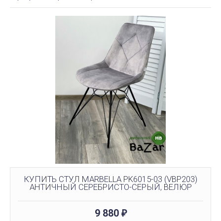
КУПИТЬ СТУЛ MARBELLA PK6015-03 (VBP203)
АНТИЧНЫЙ СЕРЕБРИСТО-СЕРЫЙ, ВЕЛЮР
9 880
₽