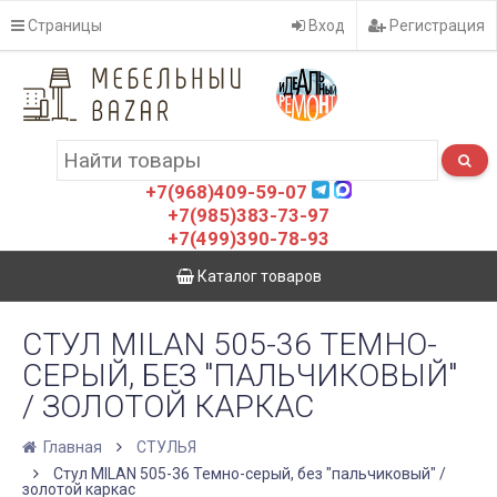
Страницы
Вход
Регистрация
+7(968)409-59-07
+7(985)383-73-97
+7(499)390-78-93
Каталог товаров
СТУЛ MILAN 505-36 ТЕМНО-
СЕРЫЙ, БЕЗ "ПАЛЬЧИКОВЫЙ"
/ ЗОЛОТОЙ КАРКАС
Главная
СТУЛЬЯ
Стул MILAN 505-36 Темно-серый, без "пальчиковый" /
золотой каркас