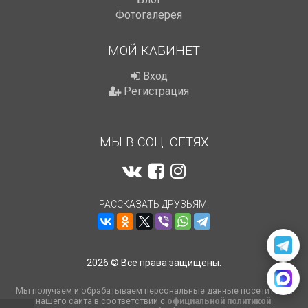
Фотогалерея
МОЙ КАБИНЕТ
Вход
Регистрация
МЫ В СОЦ. СЕТЯХ
РАССКАЗАТЬ ДРУЗЬЯМ!
2026 © Все права защищены.
Мы получаем и обрабатываем персональные данные посетителей
нашего сайта в соответствии с
официальной политикой
.