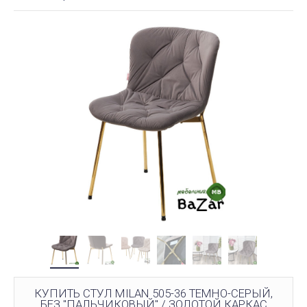
КУПИТЬ СТУЛ MILAN 505-36 ТЕМНО-СЕРЫЙ,
БЕЗ "ПАЛЬЧИКОВЫЙ" / ЗОЛОТОЙ КАРКАС