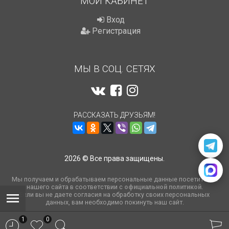
МОЙ КАБИНЕТ
Вход
Регистрация
МЫ В СОЦ. СЕТЯХ
РАССКАЗАТЬ ДРУЗЬЯМ!
2026 © Все права защищены.
Мы получаем и обрабатываем персональные данные посетителей
нашего сайта в соответствии с
официальной политикой
.
Если вы не даете согласия на обработку своих персональных
данных, вам необходимо покинуть наш сайт.
1
0