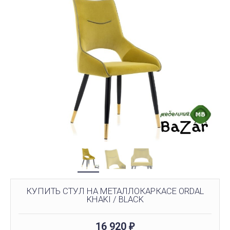
КУПИТЬ СТУЛ НА МЕТАЛЛОКАРКАСЕ ORDAL
KHAKI / BLACK
16 920
₽