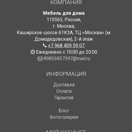
КОМПАНИЯ
Мебель для дома
115563
,
Россия
,
г. Москва
,
Каширское шоссе 61К3А, ТЦ «Москва» (м.
Домодедовская)
,
2-й этаж
+7 968 409 59 07
Ежедневно с 10:00 до 20:00
89853837397@mail.ru
ИНФОРМАЦИЯ
Доставка
Оплата
Гарантия
Блог
Фотогалерея