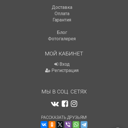
Доставка
Оплата
Гарантия
Блог
Фотогалерея
МОЙ КАБИНЕТ
Вход
Регистрация
МЫ В СОЦ. СЕТЯХ
РАССКАЗАТЬ ДРУЗЬЯМ!