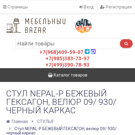
Страницы
Вход
Регистрация
+7(968)409-59-07
+7(985)383-73-97
+7(499)390-78-93
Каталог товаров
СТУЛ NEPAL-P БЕЖЕВЫЙ
ГЕКСАГОН, ВЕЛЮР 09/ 930/
ЧЕРНЫЙ КАРКАС
Главная
СТУЛЬЯ
Стул NEPAL-P БЕЖЕВЫЙ ГЕКСАГОН, велюр 09/ 930/
черный каркас