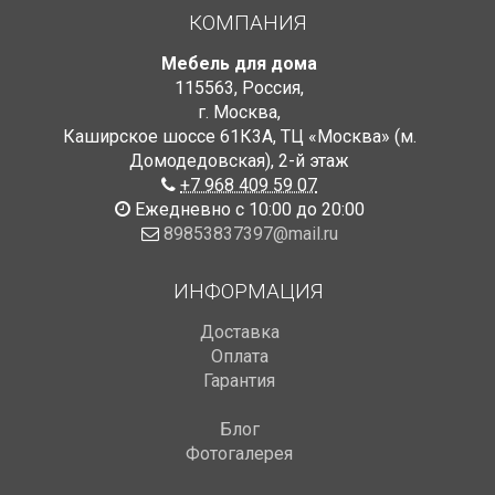
КОМПАНИЯ
Мебель для дома
115563
,
Россия
,
г. Москва
,
Каширское шоссе 61К3А, ТЦ «Москва» (м.
Домодедовская)
,
2-й этаж
+7 968 409 59 07
Ежедневно с 10:00 до 20:00
89853837397@mail.ru
ИНФОРМАЦИЯ
Доставка
Оплата
Гарантия
Блог
Фотогалерея