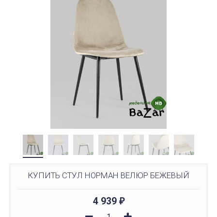
КУПИТЬ СТУЛ НОРМАН ВЕЛЮР БЕЖЕВЫЙ
4 939
₽