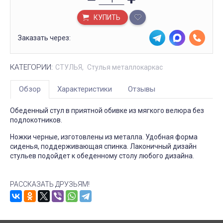
КУПИТЬ
Заказать через:
КАТЕГОРИИ:
СТУЛЬЯ
Стулья металлокаркас
Обзор
Характеристики
Отзывы
Обеденный стул в приятной обивке из мягкого велюра без
подлокотников.
Ножки черные, изготовлены из металла. Удобная форма
сиденья, поддерживающая спинка. Лаконичный дизайн
стульев подойдет к обеденному столу любого дизайна.
РАССКАЗАТЬ ДРУЗЬЯМ!