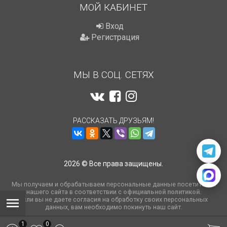
МОЙ КАБИНЕТ
Вход
Регистрация
МЫ В СОЦ. СЕТЯХ
РАССКАЗАТЬ ДРУЗЬЯМ!
2026 © Все права защищены.
Мы получаем и обрабатываем персональные данные посетителей
нашего сайта в соответствии с
официальной политикой
.
Если вы не даете согласия на обработку своих персональных
данных, вам необходимо покинуть наш сайт.
1
0