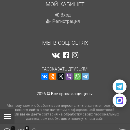
МОЙ КАБИНЕТ
Вход
Регистрация
МЫ В СОЦ. СЕТЯХ
РАССКАЗАТЬ ДРУЗЬЯМ!
2026 © Все права защищены.
Мы получаем и обрабатываем персональные данные посетителей
нашего сайта в соответствии с
официальной политикой
.
Если вы не даете согласия на обработку своих персональных
данных, вам необходимо покинуть наш сайт.
1
0