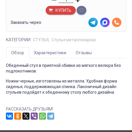
КУПИТЬ
Заказать через:
КАТЕГОРИИ:
СТУЛЬЯ
Стулья металлокаркас
Обзор
Характеристики
Отзывы
Обеденный стул в приятной обивке из мягкого велюра без
подлокотников.
Ножки черные, изготовлены из металла. Удобная форма
сиденья, поддерживающая спинка. Лаконичный дизайн
стульев подойдет к обеденному столу любого дизайна.
РАССКАЗАТЬ ДРУЗЬЯМ!