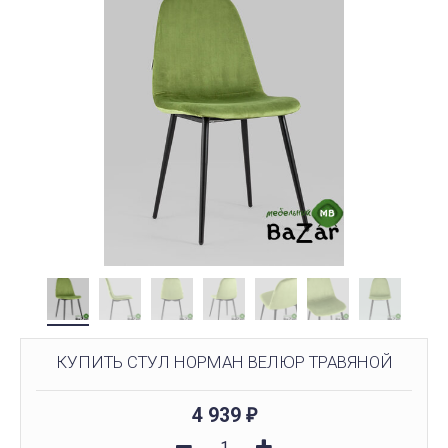
КУПИТЬ СТУЛ НОРМАН ВЕЛЮР ТРАВЯНОЙ
4 939
₽