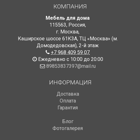
КОМПАНИЯ
Мебель для дома
115563
,
Россия
,
г. Москва
,
Каширское шоссе 61К3А, ТЦ «Москва» (м.
Домодедовская)
,
2-й этаж
+7 968 409 59 07
Ежедневно с 10:00 до 20:00
89853837397@mail.ru
ИНФОРМАЦИЯ
Доставка
Оплата
Гарантия
Блог
Фотогалерея