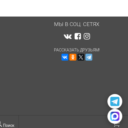
МЫ В СОЦ. СЕТЯХ
РАССКАЗАТЬ ДРУЗЬЯМ!
Поиск