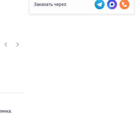
Заказать через:
пинка.