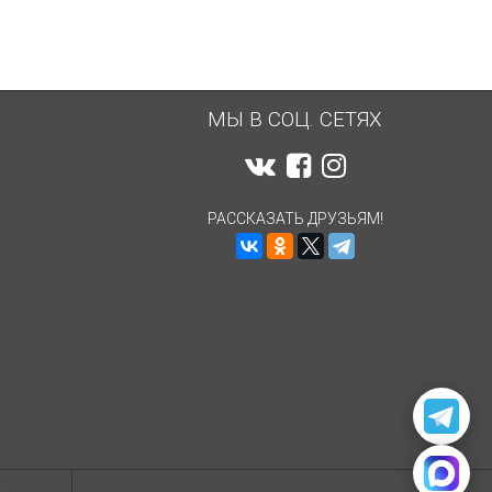
МЫ В СОЦ. СЕТЯХ
РАССКАЗАТЬ ДРУЗЬЯМ!