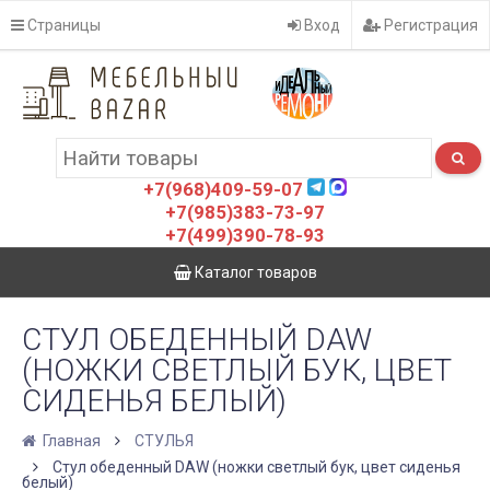
Страницы
Вход
Регистрация
+7(968)409-59-07
+7(985)383-73-97
+7(499)390-78-93
Каталог товаров
СТУЛ ОБЕДЕННЫЙ DAW
(НОЖКИ СВЕТЛЫЙ БУК, ЦВЕТ
СИДЕНЬЯ БЕЛЫЙ)
Главная
СТУЛЬЯ
Стул обеденный DAW (ножки светлый бук, цвет сиденья
белый)