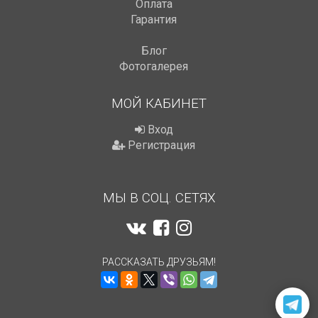
Оплата
Гарантия
Блог
Фотогалерея
МОЙ КАБИНЕТ
Вход
Регистрация
МЫ В СОЦ. СЕТЯХ
РАССКАЗАТЬ ДРУЗЬЯМ!