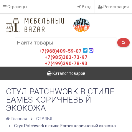
Страницы
Вход
Регистрация
+7(968)409-59-07
+7(985)383-73-97
+7(499)390-78-93
Каталог товаров
СТУЛ PATCHWORK В СТИЛЕ
EAMES КОРИЧНЕВЫЙ
ЭКОКОЖА
Главная
СТУЛЬЯ
Стул Patchwork в стиле Eames коричневый экокожа