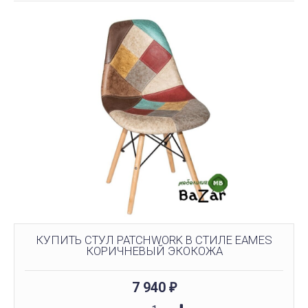
КУПИТЬ СТУЛ PATCHWORK В СТИЛЕ EAMES
КОРИЧНЕВЫЙ ЭКОКОЖА
7 940
₽