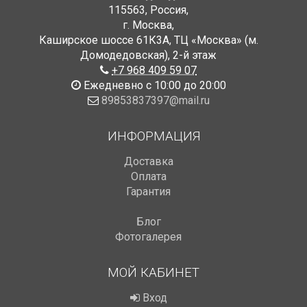
115563
,
Россия
,
г. Москва
,
Каширское шоссе 61К3А, ТЦ «Москва» (м.
Домодедовская)
,
2-й этаж
+7 968 409 59 07
Ежедневно с 10:00 до 20:00
89853837397@mail.ru
ИНФОРМАЦИЯ
Доставка
Оплата
Гарантия
Блог
Фотогалерея
МОЙ КАБИНЕТ
Вход