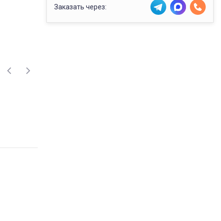
Заказать через: