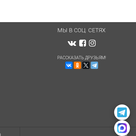
МЫ В СОЦ. СЕТЯХ
РАССКАЗАТЬ ДРУЗЬЯМ!