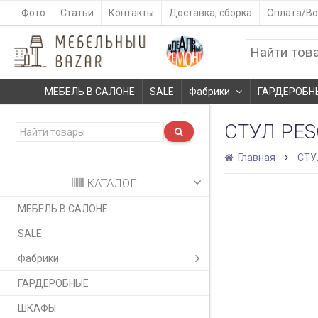
Фото
Статьи
Контакты
Доставка, сборка
Оплата/Во
МЕБЕЛЬ В САЛОНЕ
SALE
Фабрики
ГАРДЕРОБН
СТУЛ PES
Главная
СТУ
КАТАЛОГ
МЕБЕЛЬ В САЛОНЕ
SALE
Фабрики
ГАРДЕРОБНЫЕ
ШКАФЫ