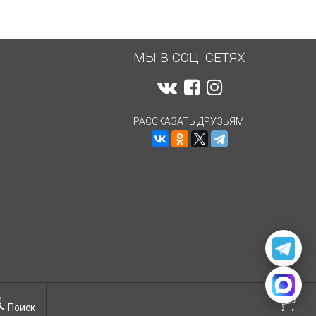
МЫ В СОЦ. СЕТЯХ
РАССКАЗАТЬ ДРУЗЬЯМ!
Поиск