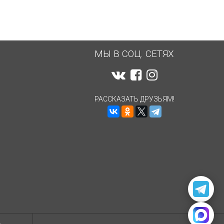
МЫ В СОЦ. СЕТЯХ
РАССКАЗАТЬ ДРУЗЬЯМ!