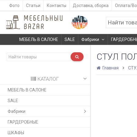
Фото
Статьи
Контакты
Доставка, сборка
Оплата/Во
МЕБЕЛЬ В САЛОНЕ
SALE
Фабрики
ГАРДЕРОБН
СТУЛ ПО
Главная
СТУ
КАТАЛОГ
МЕБЕЛЬ В САЛОНЕ
SALE
Фабрики
ГАРДЕРОБНЫЕ
ШКАФЫ