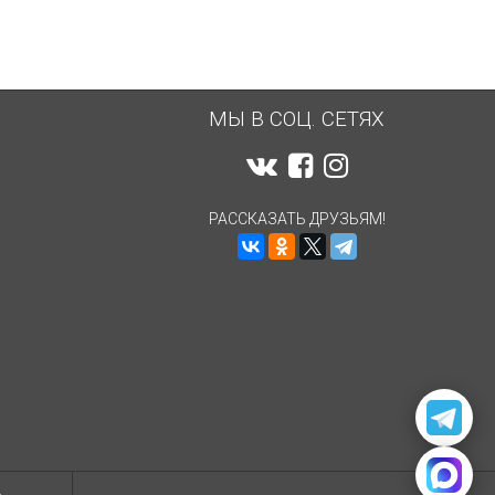
МЫ В СОЦ. СЕТЯХ
РАССКАЗАТЬ ДРУЗЬЯМ!