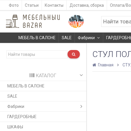
Фото
Статьи
Контакты
Доставка, сборка
Оплата/Во
МЕБЕЛЬ В САЛОНЕ
SALE
Фабрики
ГАРДЕРОБН
СТУЛ ПО
Главная
СТУ
КАТАЛОГ
МЕБЕЛЬ В САЛОНЕ
SALE
Фабрики
ГАРДЕРОБНЫЕ
ШКАФЫ