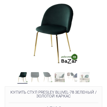
КУПИТЬ СТУЛ PRESLEY BLUVEL-78 ЗЕЛЕНЫЙ /
ЗОЛОТОЙ КАРКАС