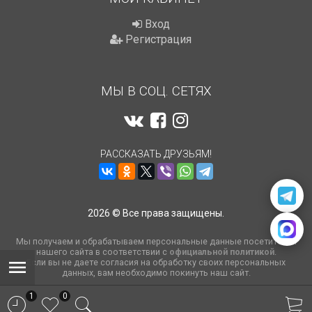
Вход
Регистрация
МЫ В СОЦ. СЕТЯХ
РАССКАЗАТЬ ДРУЗЬЯМ!
2026 © Все права защищены.
Мы получаем и обрабатываем персональные данные посетителей
нашего сайта в соответствии с
официальной политикой
.
Если вы не даете согласия на обработку своих персональных
данных, вам необходимо покинуть наш сайт.
1
0