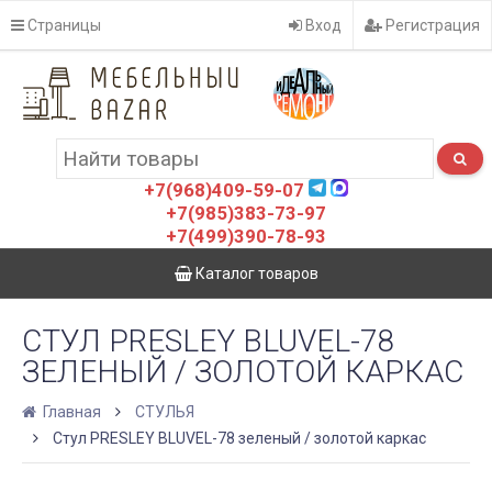
Страницы
Вход
Регистрация
+7(968)409-59-07
+7(985)383-73-97
+7(499)390-78-93
Каталог товаров
СТУЛ PRESLEY BLUVEL-78
ЗЕЛЕНЫЙ / ЗОЛОТОЙ КАРКАС
Главная
СТУЛЬЯ
Стул PRESLEY BLUVEL-78 зеленый / золотой каркас