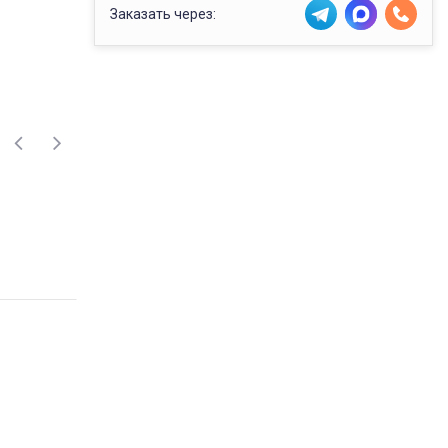
Заказать через: