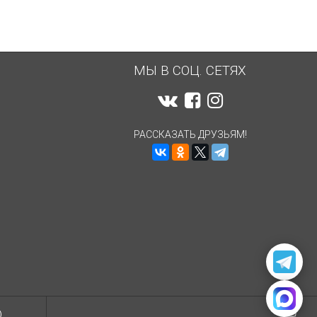
МЫ В СОЦ. СЕТЯХ
РАССКАЗАТЬ ДРУЗЬЯМ!