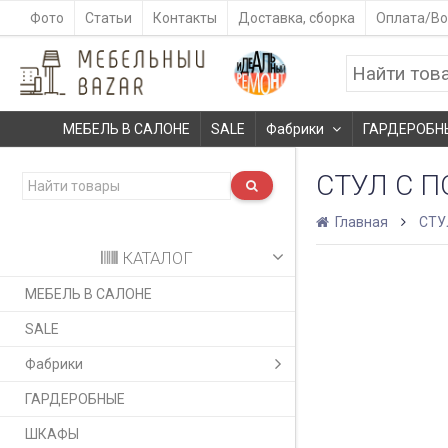
Фото
Статьи
Контакты
Доставка, сборка
Оплата/Во
МЕБЕЛЬ В САЛОНЕ
SALE
Фабрики
ГАРДЕРОБН
СТУЛ С 
Главная
СТУ
КАТАЛОГ
МЕБЕЛЬ В САЛОНЕ
SALE
Фабрики
ГАРДЕРОБНЫЕ
ШКАФЫ