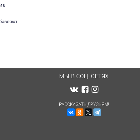
и в
обавляют
МЫ В СОЦ. СЕТЯХ
РАССКАЗАТЬ ДРУЗЬЯМ!